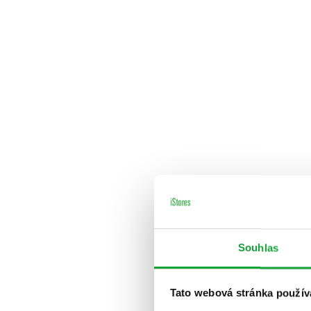
Souhlas
Tato webová stránka použív