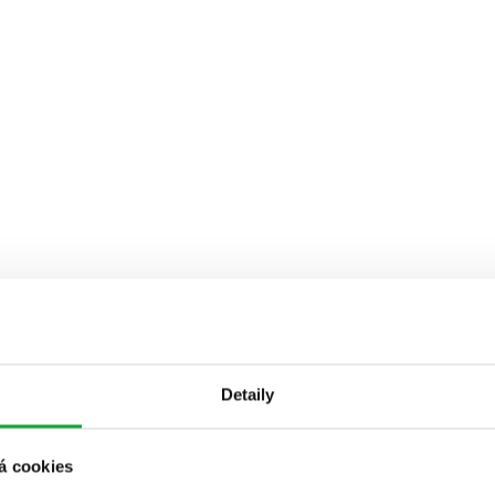
Detaily
á cookies