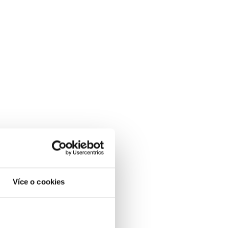
Více o cookies