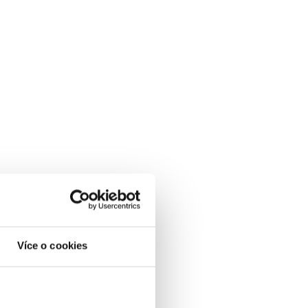
Více o cookies