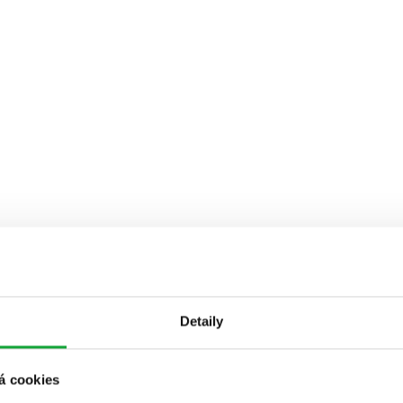
Detaily
á cookies