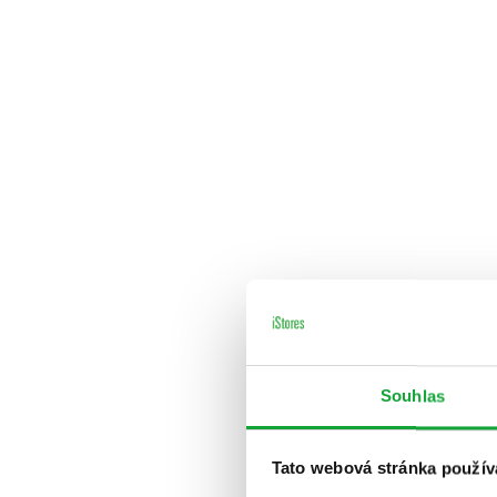
Souhlas
Tato webová stránka použív