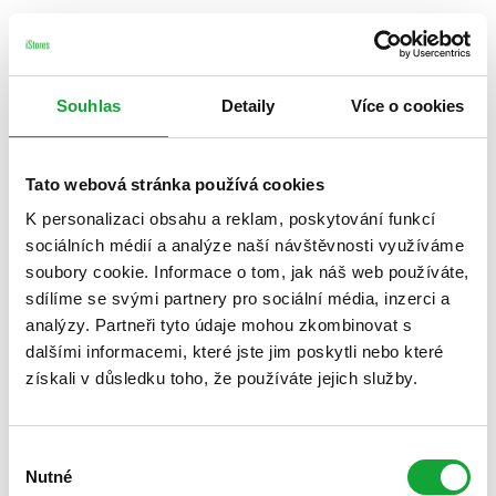
Souhlas
Detaily
Více o cookies
Tato webová stránka používá cookies
K personalizaci obsahu a reklam, poskytování funkcí
sociálních médií a analýze naší návštěvnosti využíváme
soubory cookie. Informace o tom, jak náš web používáte,
sdílíme se svými partnery pro sociální média, inzerci a
analýzy. Partneři tyto údaje mohou zkombinovat s
dalšími informacemi, které jste jim poskytli nebo které
získali v důsledku toho, že používáte jejich služby.
Výběr
Nutné
souhlasu