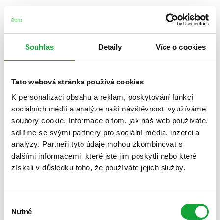
Souhlas
Detaily
Více o cookies
Tato webová stránka používá cookies
K personalizaci obsahu a reklam, poskytování funkcí
sociálních médií a analýze naší návštěvnosti využíváme
soubory cookie. Informace o tom, jak náš web používáte,
sdílíme se svými partnery pro sociální média, inzerci a
analýzy. Partneři tyto údaje mohou zkombinovat s
dalšími informacemi, které jste jim poskytli nebo které
získali v důsledku toho, že používáte jejich služby.
Výběr
Nutné
souhlasu