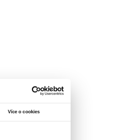
Více o cookies