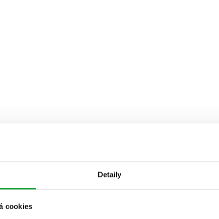
Detaily
á cookies