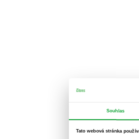
Souhlas
Tato webová stránka použív