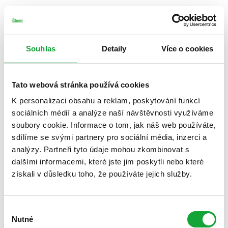
Souhlas
Detaily
Více o cookies
Tato webová stránka používá cookies
K personalizaci obsahu a reklam, poskytování funkcí
sociálních médií a analýze naší návštěvnosti využíváme
soubory cookie. Informace o tom, jak náš web používáte,
sdílíme se svými partnery pro sociální média, inzerci a
analýzy. Partneři tyto údaje mohou zkombinovat s
dalšími informacemi, které jste jim poskytli nebo které
získali v důsledku toho, že používáte jejich služby.
Výběr
Nutné
souhlasu