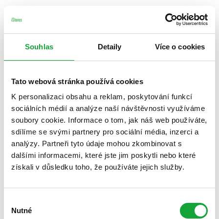
Souhlas
Detaily
Více o cookies
Tato webová stránka používá cookies
K personalizaci obsahu a reklam, poskytování funkcí
sociálních médií a analýze naší návštěvnosti využíváme
soubory cookie. Informace o tom, jak náš web používáte,
sdílíme se svými partnery pro sociální média, inzerci a
analýzy. Partneři tyto údaje mohou zkombinovat s
dalšími informacemi, které jste jim poskytli nebo které
získali v důsledku toho, že používáte jejich služby.
Výběr
Nutné
souhlasu