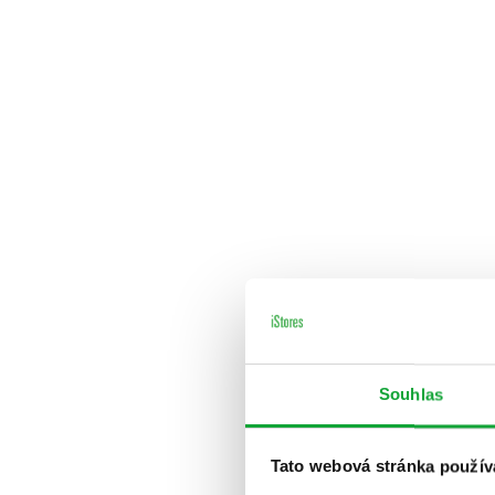
Souhlas
Tato webová stránka použív