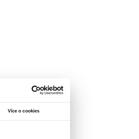
Více o cookies