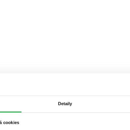
Detaily
á cookies