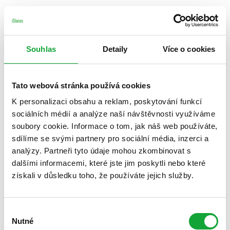
Souhlas
Detaily
Více o cookies
Tato webová stránka používá cookies
K personalizaci obsahu a reklam, poskytování funkcí
sociálních médií a analýze naší návštěvnosti využíváme
soubory cookie. Informace o tom, jak náš web používáte,
sdílíme se svými partnery pro sociální média, inzerci a
analýzy. Partneři tyto údaje mohou zkombinovat s
dalšími informacemi, které jste jim poskytli nebo které
získali v důsledku toho, že používáte jejich služby.
Výběr
Nutné
souhlasu