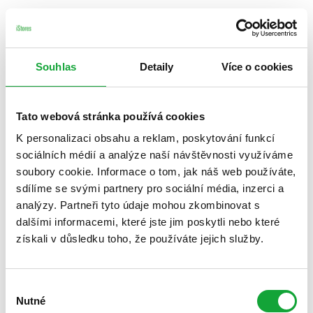
Souhlas
Detaily
Více o cookies
Tato webová stránka používá cookies
K personalizaci obsahu a reklam, poskytování funkcí
sociálních médií a analýze naší návštěvnosti využíváme
soubory cookie. Informace o tom, jak náš web používáte,
sdílíme se svými partnery pro sociální média, inzerci a
analýzy. Partneři tyto údaje mohou zkombinovat s
dalšími informacemi, které jste jim poskytli nebo které
získali v důsledku toho, že používáte jejich služby.
Výběr
Nutné
souhlasu