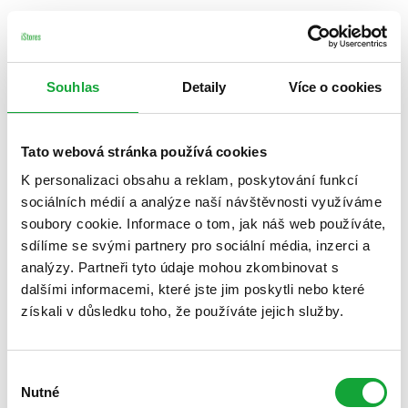
Souhlas
Detaily
Více o cookies
Tato webová stránka používá cookies
K personalizaci obsahu a reklam, poskytování funkcí
sociálních médií a analýze naší návštěvnosti využíváme
soubory cookie. Informace o tom, jak náš web používáte,
sdílíme se svými partnery pro sociální média, inzerci a
analýzy. Partneři tyto údaje mohou zkombinovat s
dalšími informacemi, které jste jim poskytli nebo které
získali v důsledku toho, že používáte jejich služby.
Výběr
Nutné
souhlasu