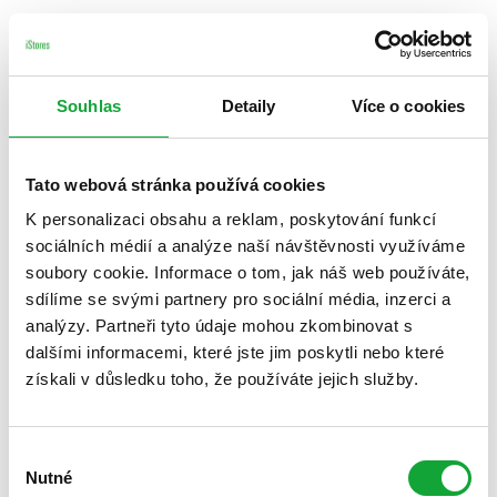
Souhlas
Detaily
Více o cookies
Tato webová stránka používá cookies
K personalizaci obsahu a reklam, poskytování funkcí
sociálních médií a analýze naší návštěvnosti využíváme
soubory cookie. Informace o tom, jak náš web používáte,
sdílíme se svými partnery pro sociální média, inzerci a
analýzy. Partneři tyto údaje mohou zkombinovat s
dalšími informacemi, které jste jim poskytli nebo které
získali v důsledku toho, že používáte jejich služby.
Výběr
Nutné
souhlasu