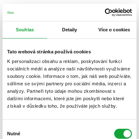
Souhlas
Detaily
Více o cookies
Tato webová stránka používá cookies
K personalizaci obsahu a reklam, poskytování funkcí
sociálních médií a analýze naší návštěvnosti využíváme
soubory cookie. Informace o tom, jak náš web používáte,
sdílíme se svými partnery pro sociální média, inzerci a
analýzy. Partneři tyto údaje mohou zkombinovat s
dalšími informacemi, které jste jim poskytli nebo které
získali v důsledku toho, že používáte jejich služby.
Výběr
Nutné
souhlasu