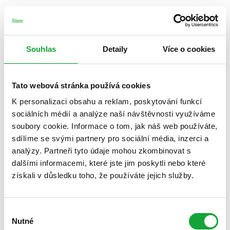
Souhlas
Detaily
Více o cookies
Tato webová stránka používá cookies
K personalizaci obsahu a reklam, poskytování funkcí
sociálních médií a analýze naší návštěvnosti využíváme
soubory cookie. Informace o tom, jak náš web používáte,
sdílíme se svými partnery pro sociální média, inzerci a
analýzy. Partneři tyto údaje mohou zkombinovat s
dalšími informacemi, které jste jim poskytli nebo které
získali v důsledku toho, že používáte jejich služby.
Výběr
Nutné
souhlasu