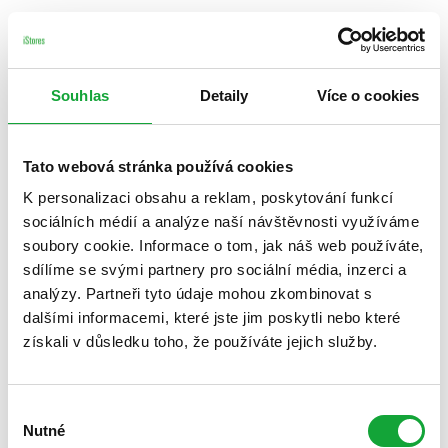
Souhlas
Detaily
Více o cookies
Tato webová stránka používá cookies
K personalizaci obsahu a reklam, poskytování funkcí
sociálních médií a analýze naší návštěvnosti využíváme
soubory cookie. Informace o tom, jak náš web používáte,
sdílíme se svými partnery pro sociální média, inzerci a
analýzy. Partneři tyto údaje mohou zkombinovat s
dalšími informacemi, které jste jim poskytli nebo které
získali v důsledku toho, že používáte jejich služby.
Výběr
Nutné
souhlasu