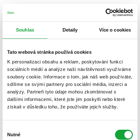
Souhlas
Detaily
Více o cookies
Tato webová stránka používá cookies
K personalizaci obsahu a reklam, poskytování funkcí
sociálních médií a analýze naší návštěvnosti využíváme
soubory cookie. Informace o tom, jak náš web používáte,
sdílíme se svými partnery pro sociální média, inzerci a
analýzy. Partneři tyto údaje mohou zkombinovat s
dalšími informacemi, které jste jim poskytli nebo které
získali v důsledku toho, že používáte jejich služby.
Výběr
Nutné
souhlasu