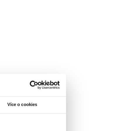
Více o cookies