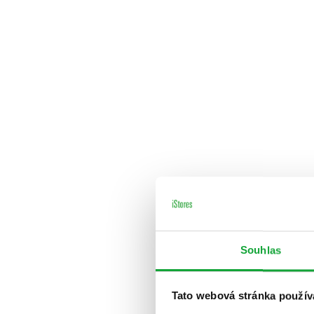
Souhlas
Tato webová stránka použív