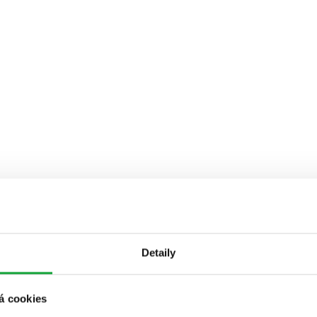
Detaily
á cookies