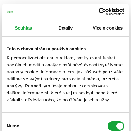
Souhlas
Detaily
Více o cookies
Tato webová stránka používá cookies
K personalizaci obsahu a reklam, poskytování funkcí
sociálních médií a analýze naší návštěvnosti využíváme
soubory cookie. Informace o tom, jak náš web používáte,
sdílíme se svými partnery pro sociální média, inzerci a
analýzy. Partneři tyto údaje mohou zkombinovat s
dalšími informacemi, které jste jim poskytli nebo které
získali v důsledku toho, že používáte jejich služby.
Výběr
Nutné
souhlasu