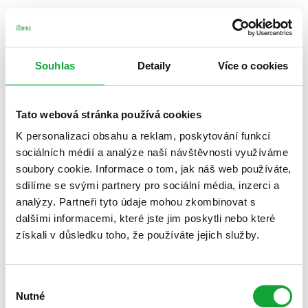
Souhlas
Detaily
Více o cookies
Tato webová stránka používá cookies
K personalizaci obsahu a reklam, poskytování funkcí
sociálních médií a analýze naší návštěvnosti využíváme
soubory cookie. Informace o tom, jak náš web používáte,
sdílíme se svými partnery pro sociální média, inzerci a
analýzy. Partneři tyto údaje mohou zkombinovat s
dalšími informacemi, které jste jim poskytli nebo které
získali v důsledku toho, že používáte jejich služby.
Výběr
Nutné
souhlasu