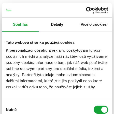
Souhlas
Detaily
Více o cookies
Tato webová stránka používá cookies
K personalizaci obsahu a reklam, poskytování funkcí
sociálních médií a analýze naší návštěvnosti využíváme
soubory cookie. Informace o tom, jak náš web používáte,
sdílíme se svými partnery pro sociální média, inzerci a
analýzy. Partneři tyto údaje mohou zkombinovat s
dalšími informacemi, které jste jim poskytli nebo které
získali v důsledku toho, že používáte jejich služby.
Výběr
Nutné
souhlasu