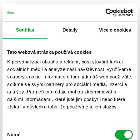
Souhlas
Detaily
Více o cookies
Tato webová stránka používá cookies
K personalizaci obsahu a reklam, poskytování funkcí
sociálních médií a analýze naší návštěvnosti využíváme
soubory cookie. Informace o tom, jak náš web používáte,
sdílíme se svými partnery pro sociální média, inzerci a
analýzy. Partneři tyto údaje mohou zkombinovat s
dalšími informacemi, které jste jim poskytli nebo které
získali v důsledku toho, že používáte jejich služby.
Výběr
Nutné
souhlasu