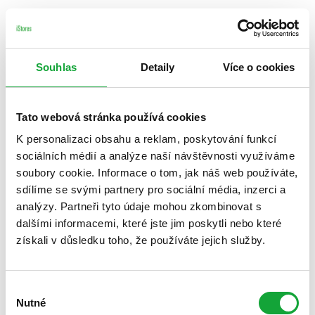
Souhlas
Detaily
Více o cookies
Tato webová stránka používá cookies
K personalizaci obsahu a reklam, poskytování funkcí
sociálních médií a analýze naší návštěvnosti využíváme
soubory cookie. Informace o tom, jak náš web používáte,
sdílíme se svými partnery pro sociální média, inzerci a
analýzy. Partneři tyto údaje mohou zkombinovat s
dalšími informacemi, které jste jim poskytli nebo které
získali v důsledku toho, že používáte jejich služby.
Výběr
Nutné
souhlasu