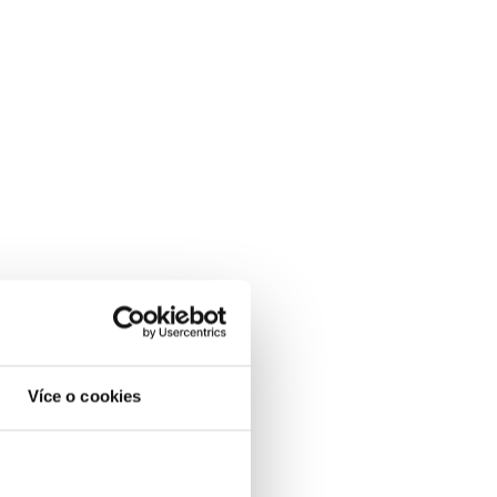
Více o cookies