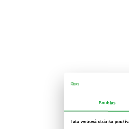
Souhlas
Tato webová stránka použív