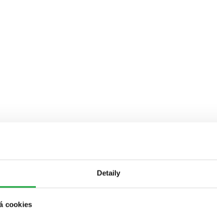
Detaily
á cookies