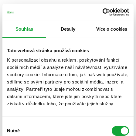
Souhlas
Detaily
Více o cookies
Tato webová stránka používá cookies
K personalizaci obsahu a reklam, poskytování funkcí
sociálních médií a analýze naší návštěvnosti využíváme
soubory cookie. Informace o tom, jak náš web používáte,
sdílíme se svými partnery pro sociální média, inzerci a
analýzy. Partneři tyto údaje mohou zkombinovat s
dalšími informacemi, které jste jim poskytli nebo které
získali v důsledku toho, že používáte jejich služby.
Výběr
Nutné
souhlasu