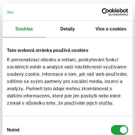
Souhlas
Detaily
Více o cookies
Tato webová stránka používá cookies
K personalizaci obsahu a reklam, poskytování funkcí
sociálních médií a analýze naší návštěvnosti využíváme
soubory cookie. Informace o tom, jak náš web používáte,
sdílíme se svými partnery pro sociální média, inzerci a
analýzy. Partneři tyto údaje mohou zkombinovat s
dalšími informacemi, které jste jim poskytli nebo které
získali v důsledku toho, že používáte jejich služby.
Výběr
Nutné
souhlasu