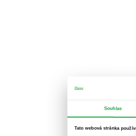
Souhlas
Tato webová stránka použív