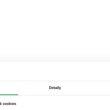
Detaily
á cookies