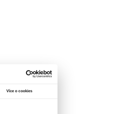
Více o cookies