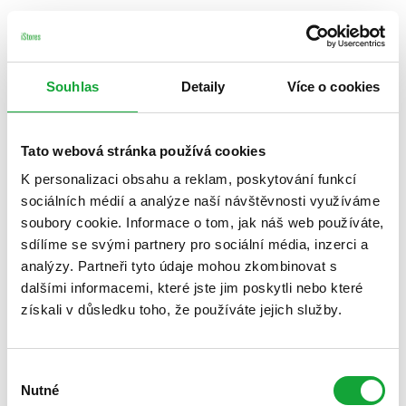
Souhlas
Detaily
Více o cookies
Tato webová stránka používá cookies
K personalizaci obsahu a reklam, poskytování funkcí
sociálních médií a analýze naší návštěvnosti využíváme
soubory cookie. Informace o tom, jak náš web používáte,
sdílíme se svými partnery pro sociální média, inzerci a
analýzy. Partneři tyto údaje mohou zkombinovat s
dalšími informacemi, které jste jim poskytli nebo které
získali v důsledku toho, že používáte jejich služby.
Výběr
Nutné
souhlasu