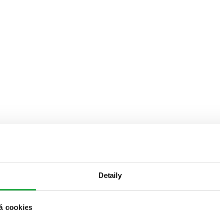
Detaily
á cookies