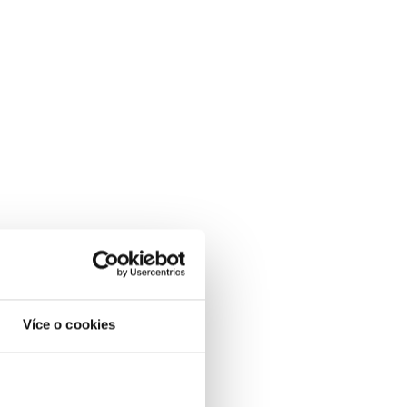
Více o cookies