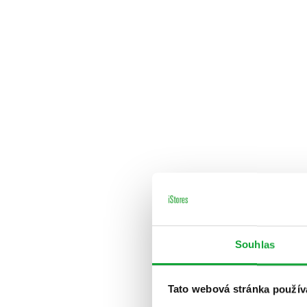
Souhlas
Tato webová stránka použív