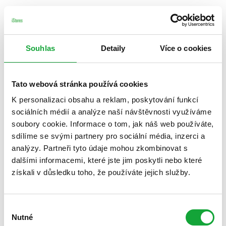
Souhlas
Detaily
Více o cookies
Tato webová stránka používá cookies
K personalizaci obsahu a reklam, poskytování funkcí
sociálních médií a analýze naší návštěvnosti využíváme
soubory cookie. Informace o tom, jak náš web používáte,
sdílíme se svými partnery pro sociální média, inzerci a
analýzy. Partneři tyto údaje mohou zkombinovat s
dalšími informacemi, které jste jim poskytli nebo které
získali v důsledku toho, že používáte jejich služby.
Výběr
Nutné
souhlasu