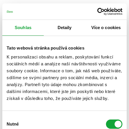
Souhlas
Detaily
Více o cookies
Tato webová stránka používá cookies
K personalizaci obsahu a reklam, poskytování funkcí
sociálních médií a analýze naší návštěvnosti využíváme
soubory cookie. Informace o tom, jak náš web používáte,
sdílíme se svými partnery pro sociální média, inzerci a
analýzy. Partneři tyto údaje mohou zkombinovat s
dalšími informacemi, které jste jim poskytli nebo které
získali v důsledku toho, že používáte jejich služby.
Výběr
Nutné
souhlasu