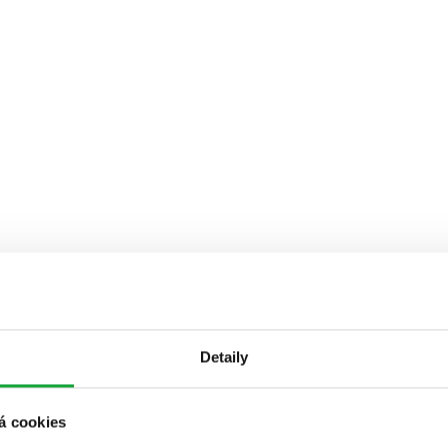
Detaily
á cookies