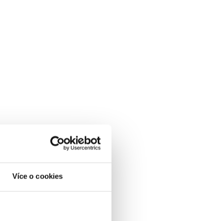
Více o cookies