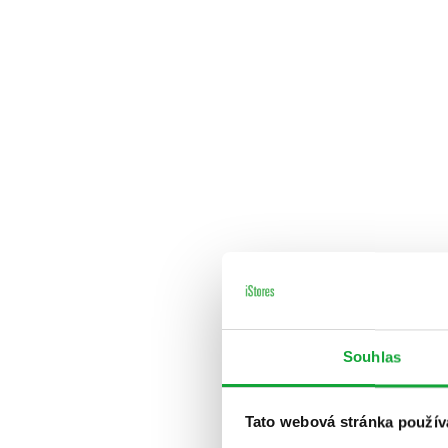
Souhlas
Tato webová stránka použív