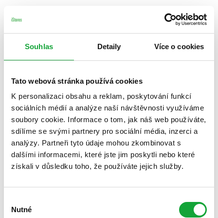
Souhlas
Detaily
Více o cookies
Tato webová stránka používá cookies
K personalizaci obsahu a reklam, poskytování funkcí
sociálních médií a analýze naší návštěvnosti využíváme
soubory cookie. Informace o tom, jak náš web používáte,
sdílíme se svými partnery pro sociální média, inzerci a
analýzy. Partneři tyto údaje mohou zkombinovat s
dalšími informacemi, které jste jim poskytli nebo které
získali v důsledku toho, že používáte jejich služby.
Výběr
Nutné
souhlasu