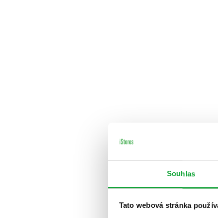
Souhlas
Tato webová stránka použív