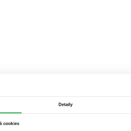
Detaily
á cookies