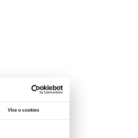
Více o cookies