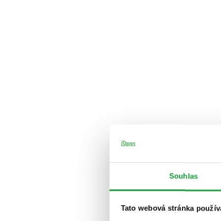
Souhlas
Tato webová stránka použív