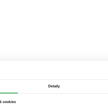
Detaily
á cookies