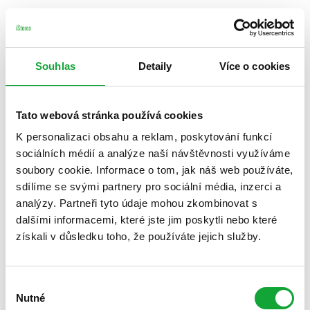
Souhlas
Detaily
Více o cookies
Tato webová stránka používá cookies
K personalizaci obsahu a reklam, poskytování funkcí
sociálních médií a analýze naší návštěvnosti využíváme
soubory cookie. Informace o tom, jak náš web používáte,
sdílíme se svými partnery pro sociální média, inzerci a
analýzy. Partneři tyto údaje mohou zkombinovat s
dalšími informacemi, které jste jim poskytli nebo které
získali v důsledku toho, že používáte jejich služby.
Výběr
Nutné
souhlasu