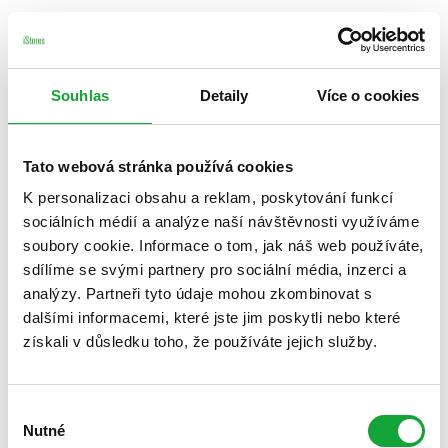
Souhlas
Detaily
Více o cookies
Tato webová stránka používá cookies
K personalizaci obsahu a reklam, poskytování funkcí
sociálních médií a analýze naší návštěvnosti využíváme
soubory cookie. Informace o tom, jak náš web používáte,
sdílíme se svými partnery pro sociální média, inzerci a
analýzy. Partneři tyto údaje mohou zkombinovat s
dalšími informacemi, které jste jim poskytli nebo které
získali v důsledku toho, že používáte jejich služby.
Výběr
Nutné
souhlasu