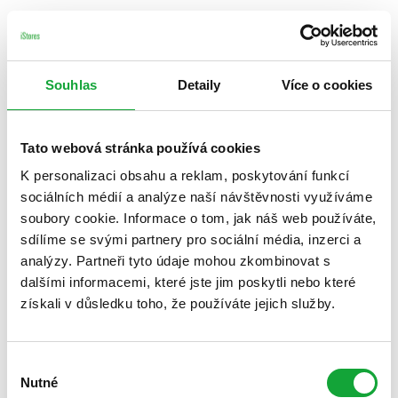
Souhlas
Detaily
Více o cookies
Tato webová stránka používá cookies
K personalizaci obsahu a reklam, poskytování funkcí
sociálních médií a analýze naší návštěvnosti využíváme
soubory cookie. Informace o tom, jak náš web používáte,
sdílíme se svými partnery pro sociální média, inzerci a
analýzy. Partneři tyto údaje mohou zkombinovat s
dalšími informacemi, které jste jim poskytli nebo které
získali v důsledku toho, že používáte jejich služby.
Výběr
Nutné
souhlasu