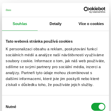
Souhlas
Detaily
Více o cookies
Tato webová stránka používá cookies
K personalizaci obsahu a reklam, poskytování funkcí
sociálních médií a analýze naší návštěvnosti využíváme
soubory cookie. Informace o tom, jak náš web používáte,
sdílíme se svými partnery pro sociální média, inzerci a
analýzy. Partneři tyto údaje mohou zkombinovat s
dalšími informacemi, které jste jim poskytli nebo které
získali v důsledku toho, že používáte jejich služby.
Výběr
Nutné
souhlasu