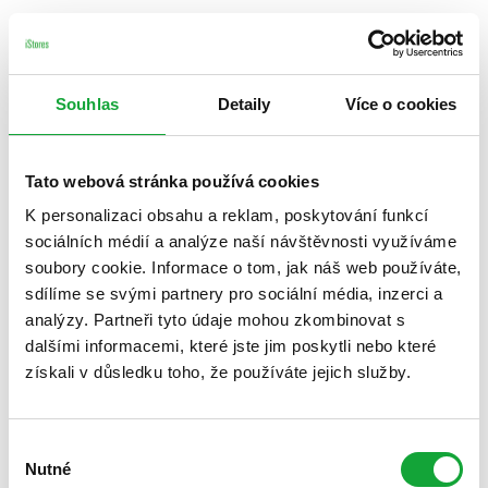
Souhlas
Detaily
Více o cookies
Tato webová stránka používá cookies
K personalizaci obsahu a reklam, poskytování funkcí
sociálních médií a analýze naší návštěvnosti využíváme
soubory cookie. Informace o tom, jak náš web používáte,
sdílíme se svými partnery pro sociální média, inzerci a
analýzy. Partneři tyto údaje mohou zkombinovat s
dalšími informacemi, které jste jim poskytli nebo které
získali v důsledku toho, že používáte jejich služby.
Výběr
Nutné
souhlasu