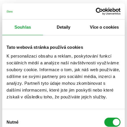
Souhlas
Detaily
Více o cookies
Tato webová stránka používá cookies
K personalizaci obsahu a reklam, poskytování funkcí
sociálních médií a analýze naší návštěvnosti využíváme
soubory cookie. Informace o tom, jak náš web používáte,
sdílíme se svými partnery pro sociální média, inzerci a
analýzy. Partneři tyto údaje mohou zkombinovat s
dalšími informacemi, které jste jim poskytli nebo které
získali v důsledku toho, že používáte jejich služby.
Výběr
Nutné
souhlasu