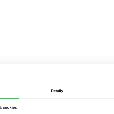
Detaily
á cookies