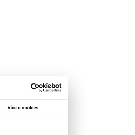
Více o cookies