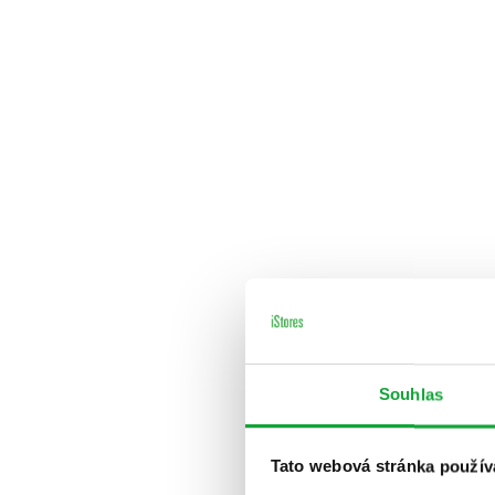
Souhlas
Tato webová stránka použív