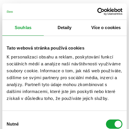
Souhlas
Detaily
Více o cookies
Tato webová stránka používá cookies
K personalizaci obsahu a reklam, poskytování funkcí
sociálních médií a analýze naší návštěvnosti využíváme
soubory cookie. Informace o tom, jak náš web používáte,
sdílíme se svými partnery pro sociální média, inzerci a
analýzy. Partneři tyto údaje mohou zkombinovat s
dalšími informacemi, které jste jim poskytli nebo které
získali v důsledku toho, že používáte jejich služby.
Výběr
Nutné
souhlasu