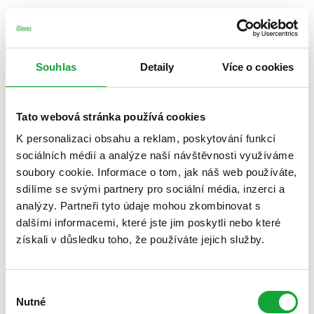
Souhlas
Detaily
Více o cookies
Tato webová stránka používá cookies
K personalizaci obsahu a reklam, poskytování funkcí
sociálních médií a analýze naší návštěvnosti využíváme
soubory cookie. Informace o tom, jak náš web používáte,
sdílíme se svými partnery pro sociální média, inzerci a
analýzy. Partneři tyto údaje mohou zkombinovat s
dalšími informacemi, které jste jim poskytli nebo které
získali v důsledku toho, že používáte jejich služby.
Výběr
Nutné
souhlasu