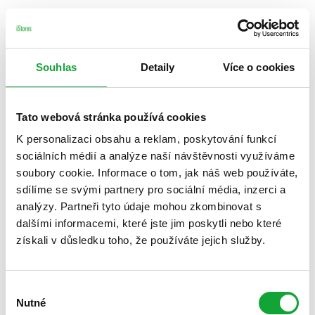
Souhlas
Detaily
Více o cookies
Tato webová stránka používá cookies
K personalizaci obsahu a reklam, poskytování funkcí
sociálních médií a analýze naší návštěvnosti využíváme
soubory cookie. Informace o tom, jak náš web používáte,
sdílíme se svými partnery pro sociální média, inzerci a
analýzy. Partneři tyto údaje mohou zkombinovat s
dalšími informacemi, které jste jim poskytli nebo které
získali v důsledku toho, že používáte jejich služby.
Výběr
Nutné
souhlasu