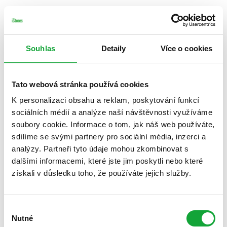
Souhlas
Detaily
Více o cookies
Tato webová stránka používá cookies
K personalizaci obsahu a reklam, poskytování funkcí
sociálních médií a analýze naší návštěvnosti využíváme
soubory cookie. Informace o tom, jak náš web používáte,
sdílíme se svými partnery pro sociální média, inzerci a
analýzy. Partneři tyto údaje mohou zkombinovat s
dalšími informacemi, které jste jim poskytli nebo které
získali v důsledku toho, že používáte jejich služby.
Výběr
Nutné
souhlasu