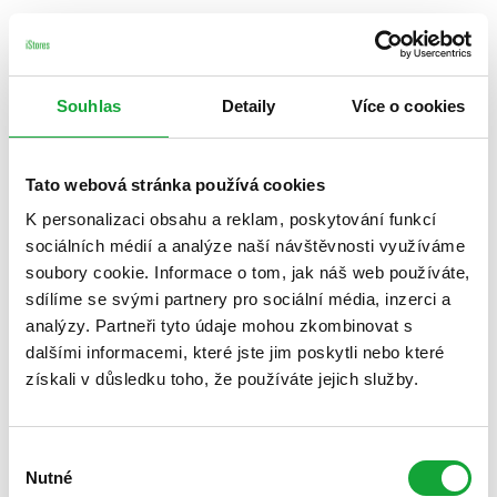
Souhlas
Detaily
Více o cookies
Tato webová stránka používá cookies
K personalizaci obsahu a reklam, poskytování funkcí
sociálních médií a analýze naší návštěvnosti využíváme
soubory cookie. Informace o tom, jak náš web používáte,
sdílíme se svými partnery pro sociální média, inzerci a
analýzy. Partneři tyto údaje mohou zkombinovat s
dalšími informacemi, které jste jim poskytli nebo které
získali v důsledku toho, že používáte jejich služby.
Výběr
Nutné
souhlasu