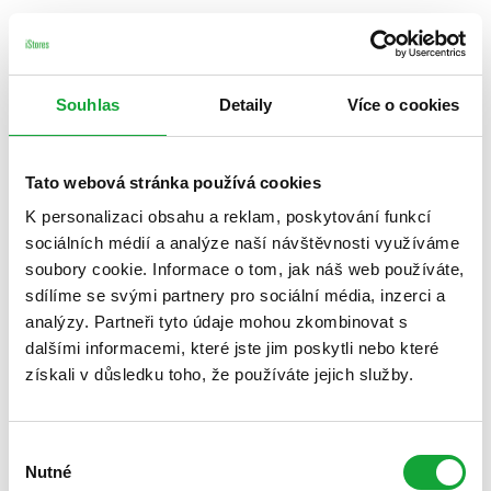
Souhlas
Detaily
Více o cookies
Tato webová stránka používá cookies
K personalizaci obsahu a reklam, poskytování funkcí
sociálních médií a analýze naší návštěvnosti využíváme
soubory cookie. Informace o tom, jak náš web používáte,
sdílíme se svými partnery pro sociální média, inzerci a
analýzy. Partneři tyto údaje mohou zkombinovat s
dalšími informacemi, které jste jim poskytli nebo které
získali v důsledku toho, že používáte jejich služby.
Výběr
Nutné
souhlasu