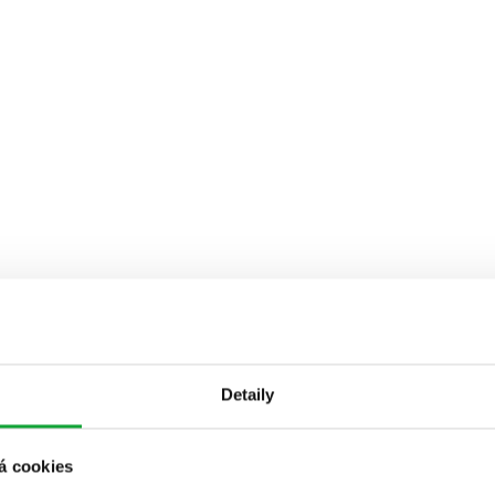
Detaily
á cookies