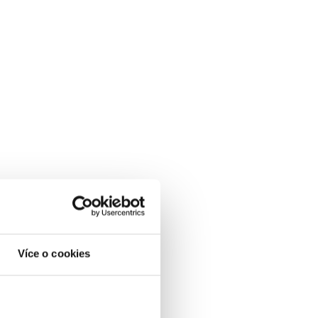
Více o cookies