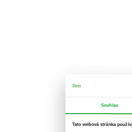
Souhlas
Tato webová stránka použív