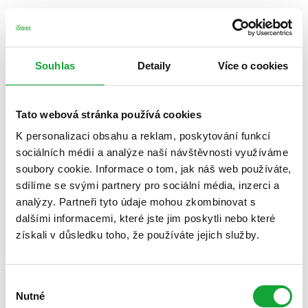
Souhlas
Detaily
Více o cookies
Tato webová stránka používá cookies
K personalizaci obsahu a reklam, poskytování funkcí
sociálních médií a analýze naší návštěvnosti využíváme
soubory cookie. Informace o tom, jak náš web používáte,
sdílíme se svými partnery pro sociální média, inzerci a
analýzy. Partneři tyto údaje mohou zkombinovat s
dalšími informacemi, které jste jim poskytli nebo které
získali v důsledku toho, že používáte jejich služby.
Výběr
Nutné
souhlasu