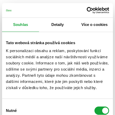
Souhlas
Detaily
Více o cookies
Tato webová stránka používá cookies
K personalizaci obsahu a reklam, poskytování funkcí
sociálních médií a analýze naší návštěvnosti využíváme
soubory cookie. Informace o tom, jak náš web používáte,
sdílíme se svými partnery pro sociální média, inzerci a
analýzy. Partneři tyto údaje mohou zkombinovat s
dalšími informacemi, které jste jim poskytli nebo které
získali v důsledku toho, že používáte jejich služby.
Výběr
Nutné
souhlasu